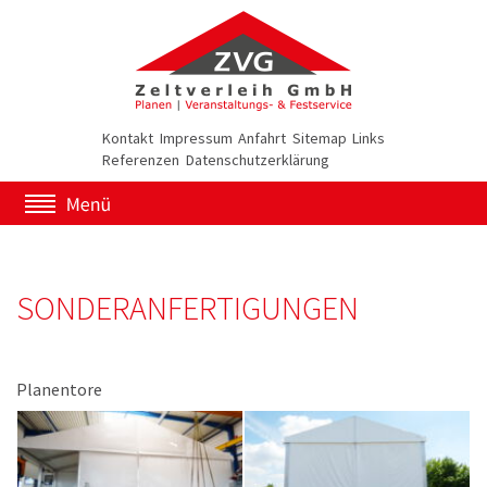
Kontakt
Impressum
Anfahrt
Sitemap
Links
Referenzen
Datenschutzerklärung
SONDERANFERTIGUNGEN
Planentore