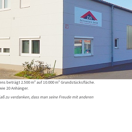
ns beträgt 2.500 m² auf 10.000 m² Grundstücksfläche.
wie 20 Anhänger.
laß zu verdanken, dass man seine Freude mit anderen