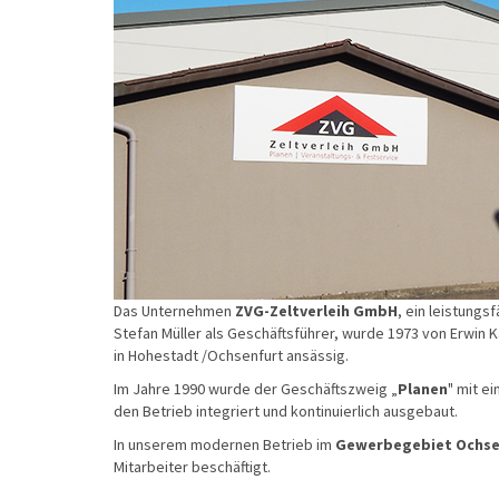
Das Unternehmen
ZVG-Zeltverleih GmbH
, ein leistungs
Stefan Müller als Geschäftsführer, wurde 1973 von Erwin 
in Hohestadt /Ochsenfurt ansässig.
Im Jahre 1990 wurde der Geschäftszweig „
Planen
" mit e
den Betrieb integriert und kontinuierlich ausgebaut.
In unserem modernen Betrieb im
Gewerbegebiet Ochse
Mitarbeiter beschäftigt.